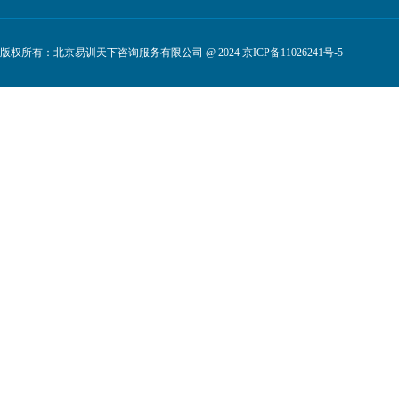
版权所有：北京易训天下咨询服务有限公司 @ 2024
京ICP备11026241号-5