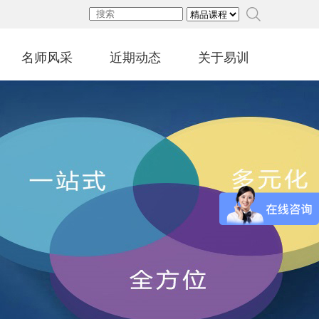
名师风采
近期动态
关于易训