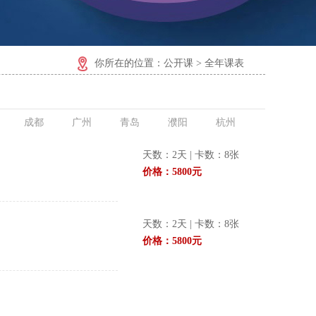
你所在的位置：公开课 > 全年课表
成都
广州
青岛
濮阳
杭州
天数：2天 | 卡数：8张
价格：5800元
天数：2天 | 卡数：8张
价格：5800元