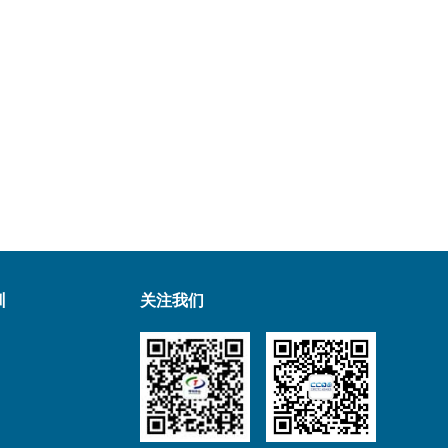
训
关注我们