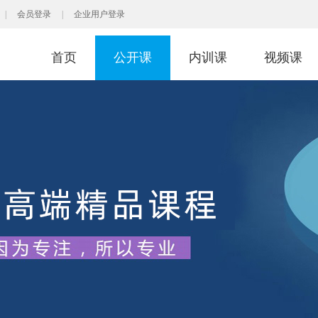
|
会员登录
|
企业用户登录
首页
公开课
内训课
视频课