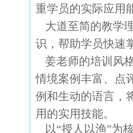
重学员的实际应用
大道至简的教学
识，帮助学员快速
姜老师的培训风
情境案例丰富、点
例和生动的语言，
用的实用技能。
以
“授人以渔”为