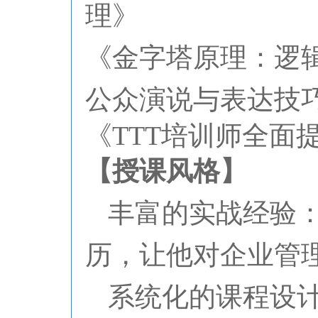
理》
《金字塔原理：逻
公众演说与表达技
《
TTT培训师全面
【授课风格】
丰富的实战经验
历，让他对企业管
系统化的课程设