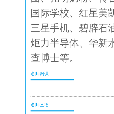
国际学校、红星美
三星手机、碧辟石
炬力半导体、华新水
查博士等。
名师网课
名师直播