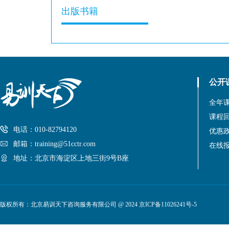
出版书籍
公开
全年
课程
电话：010-82794120
优惠
邮箱：training@51cctr.com
在线
地址：北京市海淀区上地三街9号B座
版权所有：北京易训天下咨询服务有限公司 @ 2024
京ICP备11026241号-5