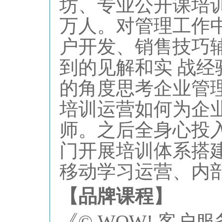
坊、专业公开课培
万人。对管理工作
户开发、销售技巧
到的见解和实 战
的角度思考企业管
培训运营如何为企
师。之后全身心投
门开展培训体系搭
移动学习运营、内
【
品牌
课程】
《
© WOW! 客