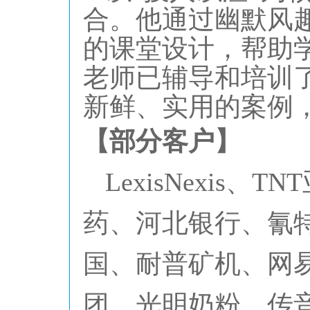
合。他通过幽默风
的课堂设计，帮助
老师已辅导和培训
新鲜、实用的案例
【部分客户】
LexisNexi
药、河北银行、氰
国、耐普矿机、网
团、光明奶粉、传