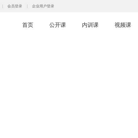
|
会员登录
|
企业用户登录
首页
公开课
内训课
视频课