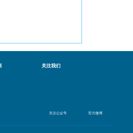
训
关注我们
关注公众号
官方微博