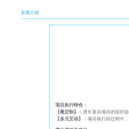
名师介绍
项目执行特色：
【微定制】：
擅长复杂项目的组织诊
【多元互动】：
项目执行的过程中，