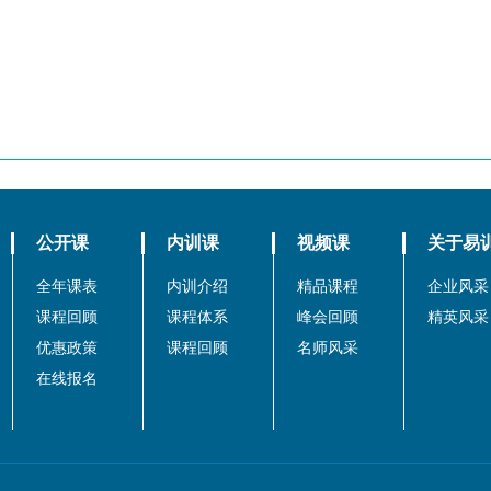
公开课
内训课
视频课
关于易
全年课表
内训介绍
精品课程
企业风采
课程回顾
课程体系
峰会回顾
精英风采
优惠政策
课程回顾
名师风采
在线报名